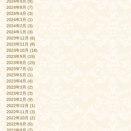
2024年9月
(9)
2024年8月
(7)
2024年4月
(3)
2024年3月
(1)
2024年2月
(3)
2024年1月
(3)
2023年12月
(6)
2023年11月
(8)
2023年10月
(18)
2023年9月
(15)
2023年8月
(15)
2023年7月
(1)
2023年5月
(1)
2023年4月
(4)
2023年3月
(2)
2023年2月
(3)
2023年1月
(9)
2022年12月
(1)
2022年11月
(3)
2022年10月
(2)
2022年9月
(5)
2022年8月
(7)