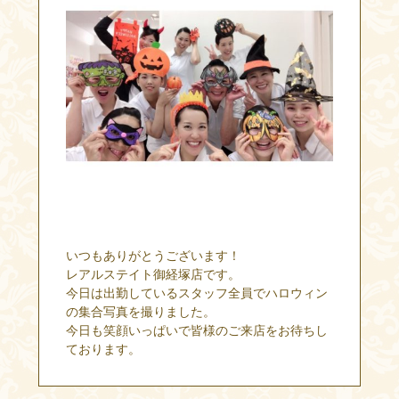
いつもありがとうございます！
レアルステイト御経塚店です。
今日は出勤しているスタッフ全員でハロウィン
の集合写真を撮りました。
今日も笑顔いっぱいで皆様のご来店をお待ちし
ております。