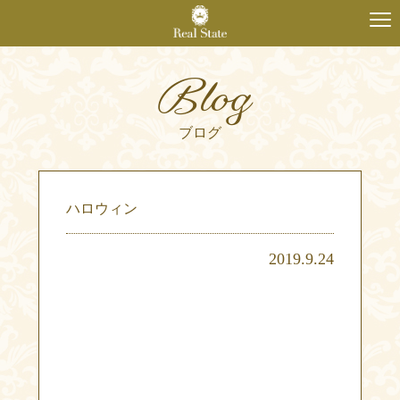
Blog
ブログ
ハロウィン
2019.9.24