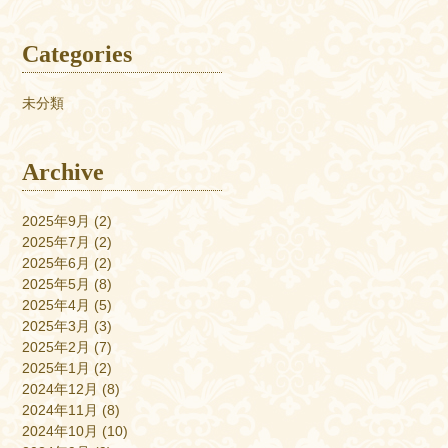
Categories
未分類
Archive
2025年9月
(2)
2025年7月
(2)
2025年6月
(2)
2025年5月
(8)
2025年4月
(5)
2025年3月
(3)
2025年2月
(7)
2025年1月
(2)
2024年12月
(8)
2024年11月
(8)
2024年10月
(10)