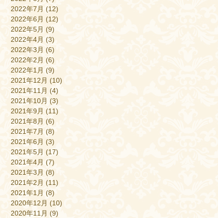
2022年7月
(12)
2022年6月
(12)
2022年5月
(9)
2022年4月
(3)
2022年3月
(6)
2022年2月
(6)
2022年1月
(9)
2021年12月
(10)
2021年11月
(4)
2021年10月
(3)
2021年9月
(11)
2021年8月
(6)
2021年7月
(8)
2021年6月
(3)
2021年5月
(17)
2021年4月
(7)
2021年3月
(8)
2021年2月
(11)
2021年1月
(8)
2020年12月
(10)
2020年11月
(9)