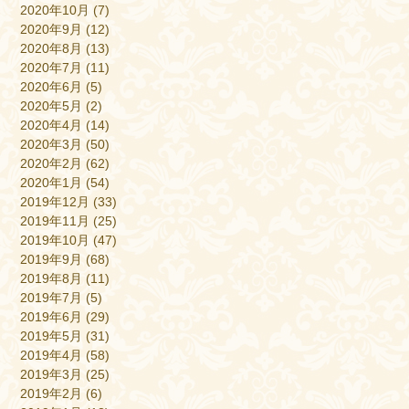
2020年10月
(7)
2020年9月
(12)
2020年8月
(13)
2020年7月
(11)
2020年6月
(5)
2020年5月
(2)
2020年4月
(14)
2020年3月
(50)
2020年2月
(62)
2020年1月
(54)
2019年12月
(33)
2019年11月
(25)
2019年10月
(47)
2019年9月
(68)
2019年8月
(11)
2019年7月
(5)
2019年6月
(29)
2019年5月
(31)
2019年4月
(58)
2019年3月
(25)
2019年2月
(6)