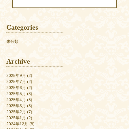
Categories
未分類
Archive
2025年9月
(2)
2025年7月
(2)
2025年6月
(2)
2025年5月
(8)
2025年4月
(5)
2025年3月
(3)
2025年2月
(7)
2025年1月
(2)
2024年12月
(8)