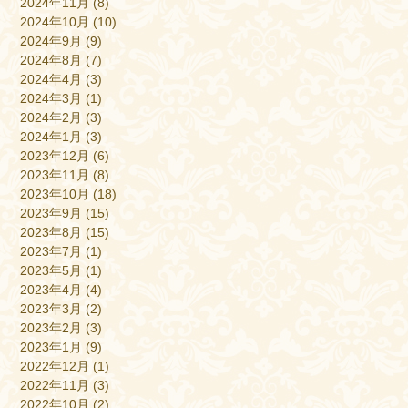
2024年11月
(8)
2024年10月
(10)
2024年9月
(9)
2024年8月
(7)
2024年4月
(3)
2024年3月
(1)
2024年2月
(3)
2024年1月
(3)
2023年12月
(6)
2023年11月
(8)
2023年10月
(18)
2023年9月
(15)
2023年8月
(15)
2023年7月
(1)
2023年5月
(1)
2023年4月
(4)
2023年3月
(2)
2023年2月
(3)
2023年1月
(9)
2022年12月
(1)
2022年11月
(3)
2022年10月
(2)