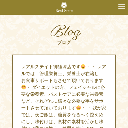
Blog
ブログ
レアルステイト御経塚店です
・ ・ レア
ルでは、管理栄養士、栄養士が在籍し、
お食事サポートもさせて頂いております
・ ダイエットの方、フェイシャルに必
要な栄養素、バストケアに必要な栄養素
など、それぞれに様々な必要な事をサポ
ートさせて頂いております
・ ・ 我が家
では、夜ご飯は、糖質をなるべく控えめ
にし、味付けは、食材の素材を活かし味