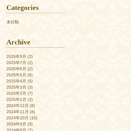
Categories
未分類
Archive
2025年9月
(2)
2025年7月
(2)
2025年6月
(2)
2025年5月
(8)
2025年4月
(5)
2025年3月
(3)
2025年2月
(7)
2025年1月
(2)
2024年12月
(8)
2024年11月
(8)
2024年10月
(10)
2024年9月
(9)
2024年8月
(7)