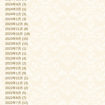
2024年4月
(3)
2024年3月
(1)
2024年2月
(3)
2024年1月
(3)
2023年12月
(6)
2023年11月
(8)
2023年10月
(18)
2023年9月
(15)
2023年8月
(15)
2023年7月
(1)
2023年5月
(1)
2023年4月
(4)
2023年3月
(2)
2023年2月
(3)
2023年1月
(9)
2022年12月
(1)
2022年11月
(3)
2022年10月
(2)
2022年9月
(5)
2022年8月
(7)
2022年7月
(12)