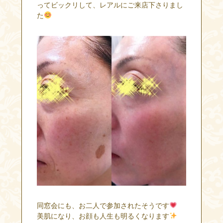
ってビックリして、レアルにご来店下さりまし
た
同窓会にも、お二人で参加されたそうです
美肌になり、お顔も人生も明るくなります