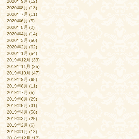
2020年9月
(12)
2020年8月
(13)
2020年7月
(11)
2020年6月
(5)
2020年5月
(2)
2020年4月
(14)
2020年3月
(50)
2020年2月
(62)
2020年1月
(54)
2019年12月
(33)
2019年11月
(25)
2019年10月
(47)
2019年9月
(68)
2019年8月
(11)
2019年7月
(5)
2019年6月
(29)
2019年5月
(31)
2019年4月
(58)
2019年3月
(25)
2019年2月
(6)
2019年1月
(13)
2018年12月
(17)