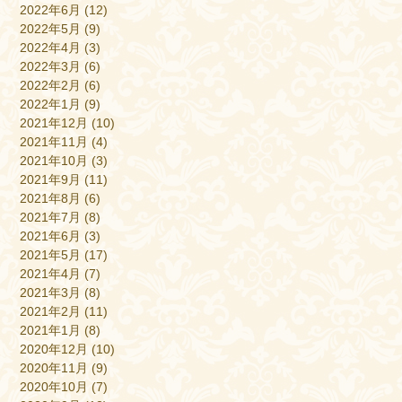
2022年6月
(12)
2022年5月
(9)
2022年4月
(3)
2022年3月
(6)
2022年2月
(6)
2022年1月
(9)
2021年12月
(10)
2021年11月
(4)
2021年10月
(3)
2021年9月
(11)
2021年8月
(6)
2021年7月
(8)
2021年6月
(3)
2021年5月
(17)
2021年4月
(7)
2021年3月
(8)
2021年2月
(11)
2021年1月
(8)
2020年12月
(10)
2020年11月
(9)
2020年10月
(7)