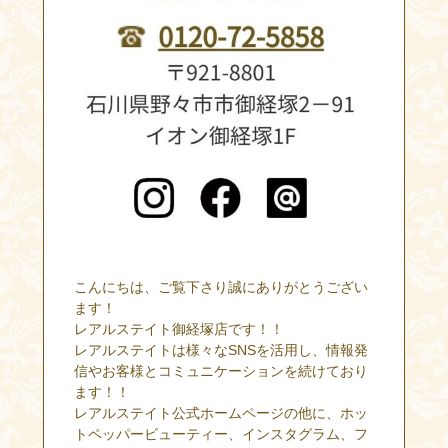
こんにちは、ご覧下さり誠にありがとうござい
ます！
レアルステイト御経塚店です！！
レアルステイトは様々なSNSを活用し、情報発
信やお客様とコミュニケーションを続けており
ます！！
レアルステイト公式ホームページの他に、ホッ
トペッパービューティー、インスタグラム、フ