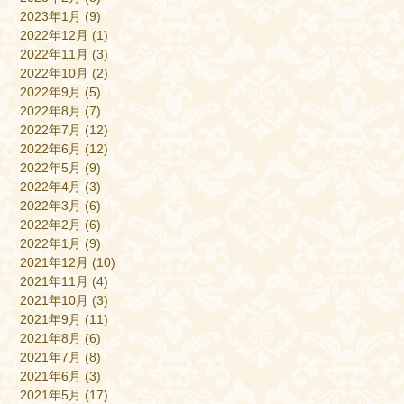
2023年1月
(9)
2022年12月
(1)
2022年11月
(3)
2022年10月
(2)
2022年9月
(5)
2022年8月
(7)
2022年7月
(12)
2022年6月
(12)
2022年5月
(9)
2022年4月
(3)
2022年3月
(6)
2022年2月
(6)
2022年1月
(9)
2021年12月
(10)
2021年11月
(4)
2021年10月
(3)
2021年9月
(11)
2021年8月
(6)
2021年7月
(8)
2021年6月
(3)
2021年5月
(17)