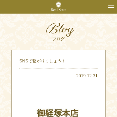
Blog
ブログ
SNSで繋がりましょう！！
2019.12.31