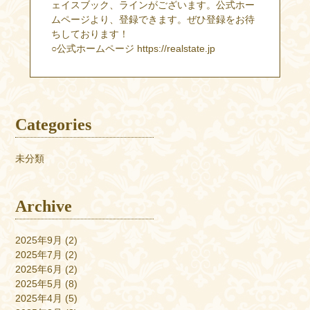
ェイスブック、ラインがございます。公式ホー
ムページより、登録できます。ぜひ登録をお待
ちしております！
○公式ホームページ https://realstate.jp
Categories
未分類
Archive
2025年9月
(2)
2025年7月
(2)
2025年6月
(2)
2025年5月
(8)
2025年4月
(5)