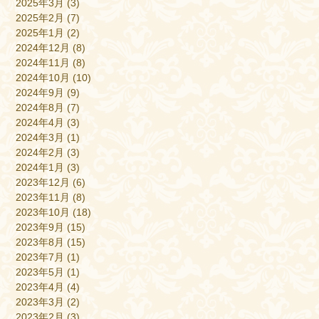
2025年3月
(3)
2025年2月
(7)
2025年1月
(2)
2024年12月
(8)
2024年11月
(8)
2024年10月
(10)
2024年9月
(9)
2024年8月
(7)
2024年4月
(3)
2024年3月
(1)
2024年2月
(3)
2024年1月
(3)
2023年12月
(6)
2023年11月
(8)
2023年10月
(18)
2023年9月
(15)
2023年8月
(15)
2023年7月
(1)
2023年5月
(1)
2023年4月
(4)
2023年3月
(2)
2023年2月
(3)