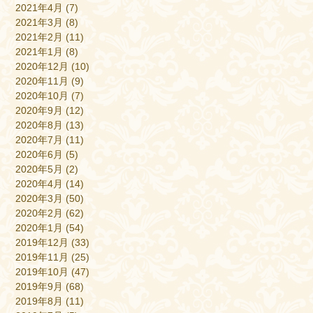
2021年4月
(7)
2021年3月
(8)
2021年2月
(11)
2021年1月
(8)
2020年12月
(10)
2020年11月
(9)
2020年10月
(7)
2020年9月
(12)
2020年8月
(13)
2020年7月
(11)
2020年6月
(5)
2020年5月
(2)
2020年4月
(14)
2020年3月
(50)
2020年2月
(62)
2020年1月
(54)
2019年12月
(33)
2019年11月
(25)
2019年10月
(47)
2019年9月
(68)
2019年8月
(11)