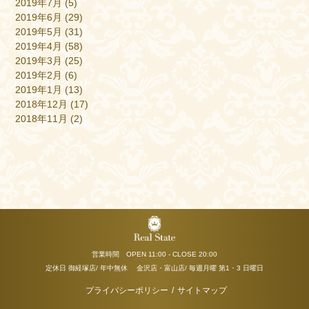
2019年7月
(5)
2019年6月
(29)
2019年5月
(31)
2019年4月
(58)
2019年3月
(25)
2019年2月
(6)
2019年1月
(13)
2018年12月
(17)
2018年11月
(2)
営業時間 OPEN 11:00 - CLOSE 20:00
定休日 御経塚店/ 年中無休 金沢店・富山店/ 毎週月曜 第1・3 日曜日
プライバシーポリシー
/
サイトマップ