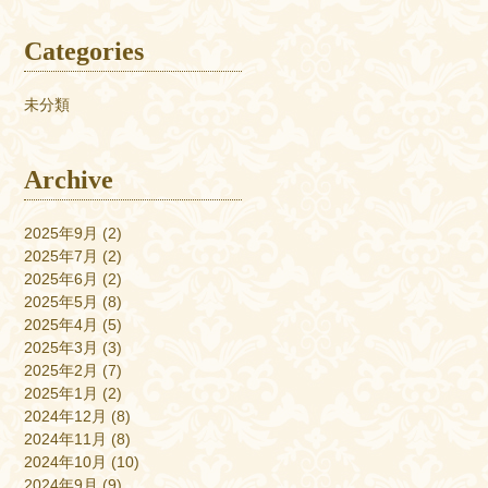
Categories
未分類
Archive
2025年9月
(2)
2025年7月
(2)
2025年6月
(2)
2025年5月
(8)
2025年4月
(5)
2025年3月
(3)
2025年2月
(7)
2025年1月
(2)
2024年12月
(8)
2024年11月
(8)
2024年10月
(10)
2024年9月
(9)