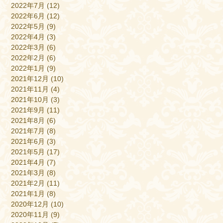
2022年7月
(12)
2022年6月
(12)
2022年5月
(9)
2022年4月
(3)
2022年3月
(6)
2022年2月
(6)
2022年1月
(9)
2021年12月
(10)
2021年11月
(4)
2021年10月
(3)
2021年9月
(11)
2021年8月
(6)
2021年7月
(8)
2021年6月
(3)
2021年5月
(17)
2021年4月
(7)
2021年3月
(8)
2021年2月
(11)
2021年1月
(8)
2020年12月
(10)
2020年11月
(9)