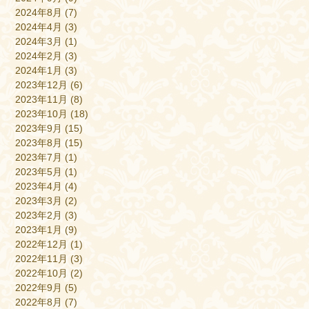
2024年8月
(7)
2024年4月
(3)
2024年3月
(1)
2024年2月
(3)
2024年1月
(3)
2023年12月
(6)
2023年11月
(8)
2023年10月
(18)
2023年9月
(15)
2023年8月
(15)
2023年7月
(1)
2023年5月
(1)
2023年4月
(4)
2023年3月
(2)
2023年2月
(3)
2023年1月
(9)
2022年12月
(1)
2022年11月
(3)
2022年10月
(2)
2022年9月
(5)
2022年8月
(7)