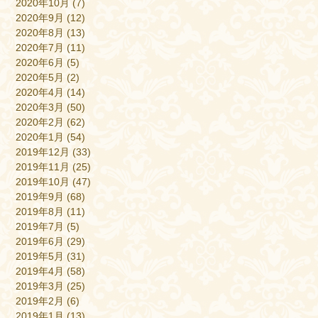
2020年10月
(7)
2020年9月
(12)
2020年8月
(13)
2020年7月
(11)
2020年6月
(5)
2020年5月
(2)
2020年4月
(14)
2020年3月
(50)
2020年2月
(62)
2020年1月
(54)
2019年12月
(33)
2019年11月
(25)
2019年10月
(47)
2019年9月
(68)
2019年8月
(11)
2019年7月
(5)
2019年6月
(29)
2019年5月
(31)
2019年4月
(58)
2019年3月
(25)
2019年2月
(6)
2019年1月
(13)