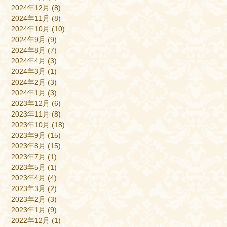
2024年12月
(8)
2024年11月
(8)
2024年10月
(10)
2024年9月
(9)
2024年8月
(7)
2024年4月
(3)
2024年3月
(1)
2024年2月
(3)
2024年1月
(3)
2023年12月
(6)
2023年11月
(8)
2023年10月
(18)
2023年9月
(15)
2023年8月
(15)
2023年7月
(1)
2023年5月
(1)
2023年4月
(4)
2023年3月
(2)
2023年2月
(3)
2023年1月
(9)
2022年12月
(1)