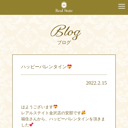
Blog
ブログ
ハッピーバレンタイン
2022.2.15
はようございます
レアルステイト金沢店の安部です
福住さんから、ハッピーバレンタインを頂きま
した