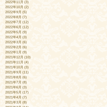
2022年11月
(3)
2022年10月
(2)
2022年9月
(5)
2022年8月
(7)
2022年7月
(12)
2022年6月
(12)
2022年5月
(9)
2022年4月
(3)
2022年3月
(6)
2022年2月
(6)
2022年1月
(9)
2021年12月
(10)
2021年11月
(4)
2021年10月
(3)
2021年9月
(11)
2021年8月
(6)
2021年7月
(8)
2021年6月
(3)
2021年5月
(17)
2021年4月
(7)
2021年3月
(8)