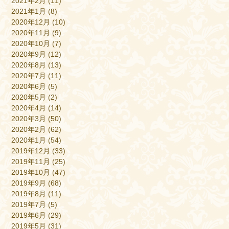
2021年2月
(11)
2021年1月
(8)
2020年12月
(10)
2020年11月
(9)
2020年10月
(7)
2020年9月
(12)
2020年8月
(13)
2020年7月
(11)
2020年6月
(5)
2020年5月
(2)
2020年4月
(14)
2020年3月
(50)
2020年2月
(62)
2020年1月
(54)
2019年12月
(33)
2019年11月
(25)
2019年10月
(47)
2019年9月
(68)
2019年8月
(11)
2019年7月
(5)
2019年6月
(29)
2019年5月
(31)