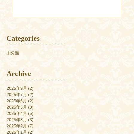
Categories
未分類
Archive
2025年9月
(2)
2025年7月
(2)
2025年6月
(2)
2025年5月
(8)
2025年4月
(5)
2025年3月
(3)
2025年2月
(7)
2025年1月
(2)