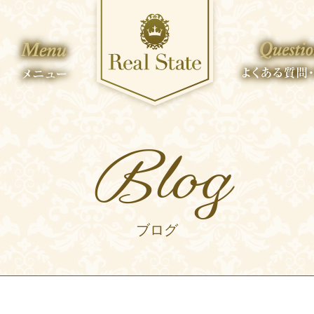
Blog
ブログ