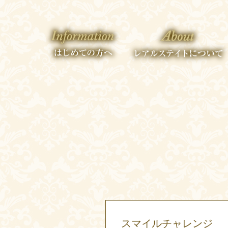
スマイルチャレンジ