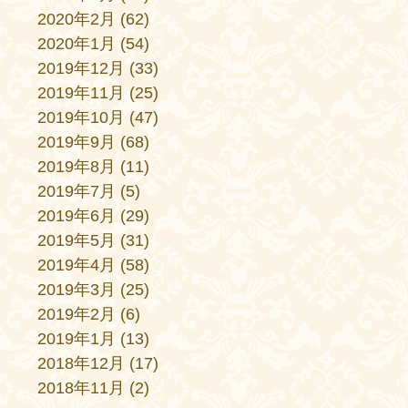
2020年2月
(62)
2020年1月
(54)
2019年12月
(33)
2019年11月
(25)
2019年10月
(47)
2019年9月
(68)
2019年8月
(11)
2019年7月
(5)
2019年6月
(29)
2019年5月
(31)
2019年4月
(58)
2019年3月
(25)
2019年2月
(6)
2019年1月
(13)
2018年12月
(17)
2018年11月
(2)