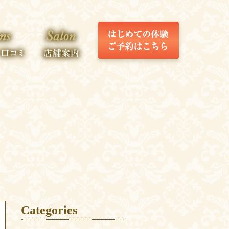
Categories