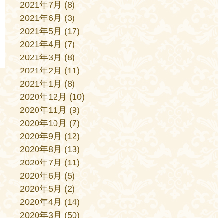
2021年7月
(8)
2021年6月
(3)
2021年5月
(17)
2021年4月
(7)
2021年3月
(8)
2021年2月
(11)
2021年1月
(8)
2020年12月
(10)
2020年11月
(9)
2020年10月
(7)
2020年9月
(12)
2020年8月
(13)
2020年7月
(11)
2020年6月
(5)
2020年5月
(2)
2020年4月
(14)
2020年3月
(50)