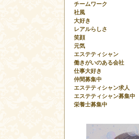
チームワーク
社風
大好き
レアルらしさ
笑顔
元気
エステティシャン
働きがいのある会社
仕事大好き
仲間募集中
エステティシャン求人
エステティシャン募集中
栄養士募集中