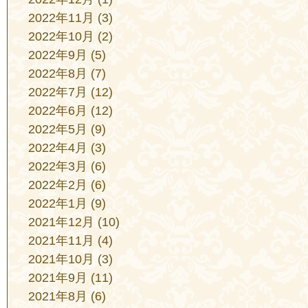
2022年11月
(3)
2022年10月
(2)
2022年9月
(5)
2022年8月
(7)
2022年7月
(12)
2022年6月
(12)
2022年5月
(9)
2022年4月
(3)
2022年3月
(6)
2022年2月
(6)
2022年1月
(9)
2021年12月
(10)
2021年11月
(4)
2021年10月
(3)
2021年9月
(11)
2021年8月
(6)