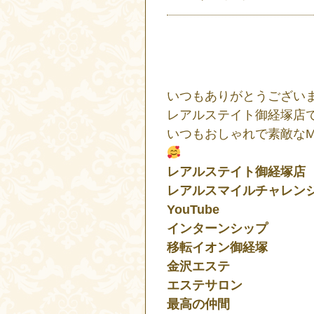
いつもありがとうござい
レアルステイト御経塚店
いつもおしゃれで素敵な
レアルステイト御経塚店
レアルスマイルチャレン
YouTube
インターンシップ
移転イオン御経塚
金沢エステ
エステサロン
最高の仲間