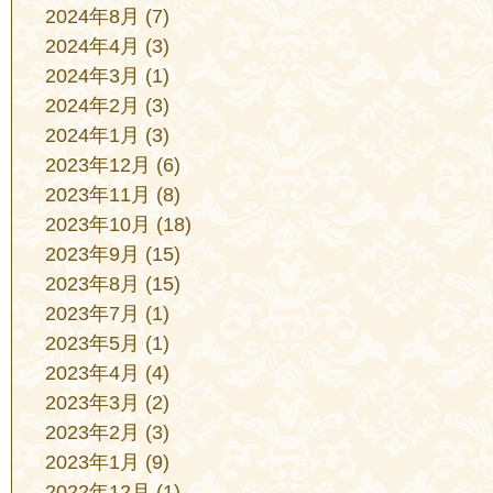
2024年8月
(7)
2024年4月
(3)
2024年3月
(1)
2024年2月
(3)
2024年1月
(3)
2023年12月
(6)
2023年11月
(8)
2023年10月
(18)
2023年9月
(15)
2023年8月
(15)
2023年7月
(1)
2023年5月
(1)
2023年4月
(4)
2023年3月
(2)
2023年2月
(3)
2023年1月
(9)
2022年12月
(1)