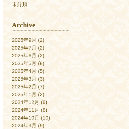
未分類
Archive
2025年9月
(2)
2025年7月
(2)
2025年6月
(2)
2025年5月
(8)
2025年4月
(5)
2025年3月
(3)
2025年2月
(7)
2025年1月
(2)
2024年12月
(8)
2024年11月
(8)
2024年10月
(10)
2024年9月
(9)