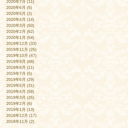
2020年7月
(11)
2020年6月
(5)
2020年5月
(2)
2020年4月
(14)
2020年3月
(50)
2020年2月
(62)
2020年1月
(54)
2019年12月
(33)
2019年11月
(25)
2019年10月
(47)
2019年9月
(68)
2019年8月
(11)
2019年7月
(5)
2019年6月
(29)
2019年5月
(31)
2019年4月
(58)
2019年3月
(25)
2019年2月
(6)
2019年1月
(13)
2018年12月
(17)
2018年11月
(2)