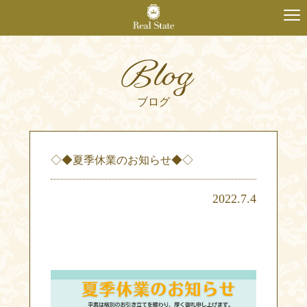
Blog
ブログ
◇◆夏季休業のお知らせ◆◇
2022.7.4