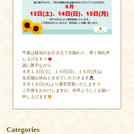
平素は格別のお引き立てを賜わり、厚く御礼申
し上げます
誠に勝手ながら
８月１３日(土)、１４日(日)、１５日(月)は
全店舗お休みとさせていただきます
８月１６日(火)より通常営業いたします
ご不便をおかけしますが、何卒よろしくお願い
申し上げます
Categories