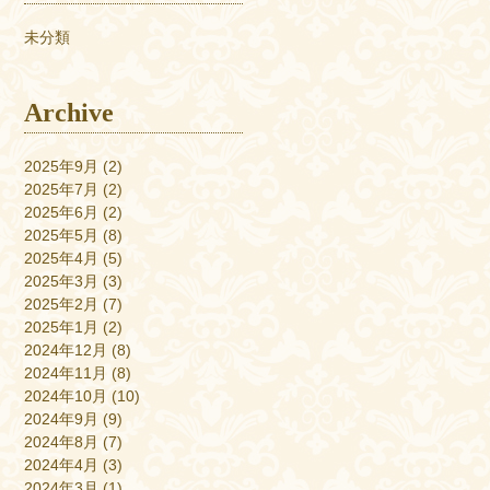
未分類
Archive
2025年9月
(2)
2025年7月
(2)
2025年6月
(2)
2025年5月
(8)
2025年4月
(5)
2025年3月
(3)
2025年2月
(7)
2025年1月
(2)
2024年12月
(8)
2024年11月
(8)
2024年10月
(10)
2024年9月
(9)
2024年8月
(7)
2024年4月
(3)
2024年3月
(1)