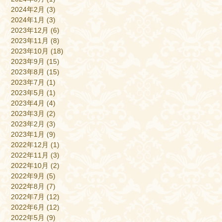
2024年2月
(3)
2024年1月
(3)
2023年12月
(6)
2023年11月
(8)
2023年10月
(18)
2023年9月
(15)
2023年8月
(15)
2023年7月
(1)
2023年5月
(1)
2023年4月
(4)
2023年3月
(2)
2023年2月
(3)
2023年1月
(9)
2022年12月
(1)
2022年11月
(3)
2022年10月
(2)
2022年9月
(5)
2022年8月
(7)
2022年7月
(12)
2022年6月
(12)
2022年5月
(9)