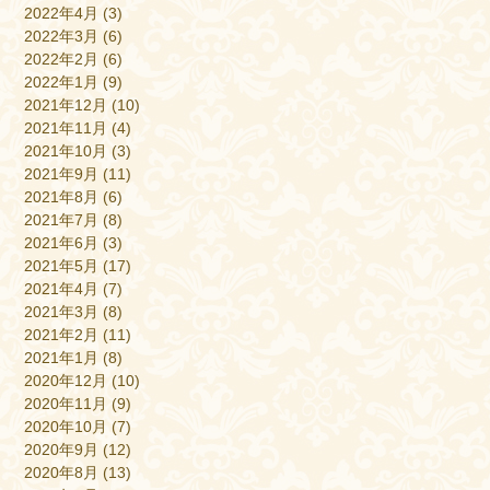
2022年4月
(3)
2022年3月
(6)
2022年2月
(6)
2022年1月
(9)
2021年12月
(10)
2021年11月
(4)
2021年10月
(3)
2021年9月
(11)
2021年8月
(6)
2021年7月
(8)
2021年6月
(3)
2021年5月
(17)
2021年4月
(7)
2021年3月
(8)
2021年2月
(11)
2021年1月
(8)
2020年12月
(10)
2020年11月
(9)
2020年10月
(7)
2020年9月
(12)
2020年8月
(13)