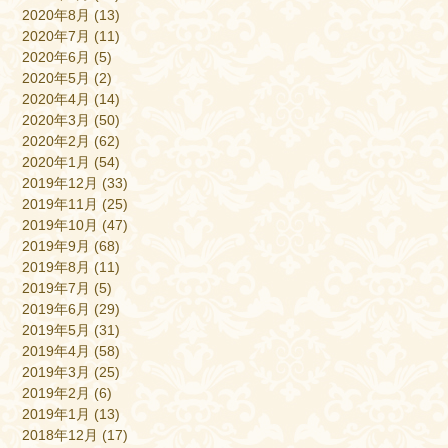
2020年8月
(13)
2020年7月
(11)
2020年6月
(5)
2020年5月
(2)
2020年4月
(14)
2020年3月
(50)
2020年2月
(62)
2020年1月
(54)
2019年12月
(33)
2019年11月
(25)
2019年10月
(47)
2019年9月
(68)
2019年8月
(11)
2019年7月
(5)
2019年6月
(29)
2019年5月
(31)
2019年4月
(58)
2019年3月
(25)
2019年2月
(6)
2019年1月
(13)
2018年12月
(17)