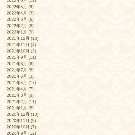
2022年6月
(12)
2022年5月
(9)
2022年4月
(3)
2022年3月
(6)
2022年2月
(6)
2022年1月
(9)
2021年12月
(10)
2021年11月
(4)
2021年10月
(3)
2021年9月
(11)
2021年8月
(6)
2021年7月
(8)
2021年6月
(3)
2021年5月
(17)
2021年4月
(7)
2021年3月
(8)
2021年2月
(11)
2021年1月
(8)
2020年12月
(10)
2020年11月
(9)
2020年10月
(7)
2020年9月
(12)