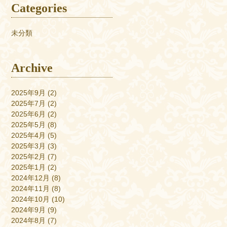
Categories
未分類
Archive
2025年9月
(2)
2025年7月
(2)
2025年6月
(2)
2025年5月
(8)
2025年4月
(5)
2025年3月
(3)
2025年2月
(7)
2025年1月
(2)
2024年12月
(8)
2024年11月
(8)
2024年10月
(10)
2024年9月
(9)
2024年8月
(7)