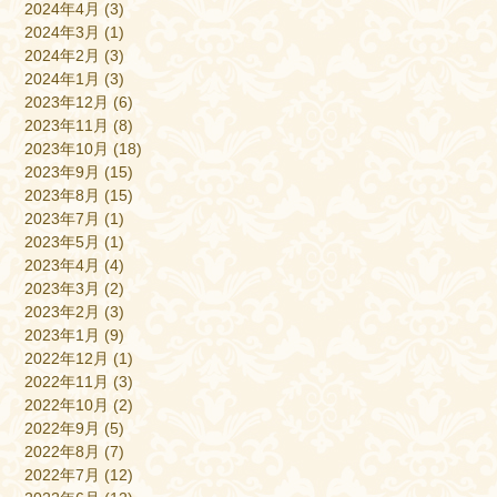
2024年4月
(3)
2024年3月
(1)
2024年2月
(3)
2024年1月
(3)
2023年12月
(6)
2023年11月
(8)
2023年10月
(18)
2023年9月
(15)
2023年8月
(15)
2023年7月
(1)
2023年5月
(1)
2023年4月
(4)
2023年3月
(2)
2023年2月
(3)
2023年1月
(9)
2022年12月
(1)
2022年11月
(3)
2022年10月
(2)
2022年9月
(5)
2022年8月
(7)
2022年7月
(12)