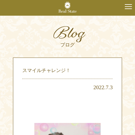
Blog
ブログ
スマイルチャレンジ！
2022.7.3