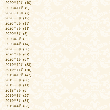
2020年12月
(10)
2020年11月
(9)
2020年10月
(7)
2020年9月
(12)
2020年8月
(13)
2020年7月
(11)
2020年6月
(5)
2020年5月
(2)
2020年4月
(14)
2020年3月
(50)
2020年2月
(62)
2020年1月
(54)
2019年12月
(33)
2019年11月
(25)
2019年10月
(47)
2019年9月
(68)
2019年8月
(11)
2019年7月
(5)
2019年6月
(29)
2019年5月
(31)
2019年4月
(58)