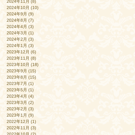
2024年11月
(8)
2024年10月
(10)
2024年9月
(9)
2024年8月
(7)
2024年4月
(3)
2024年3月
(1)
2024年2月
(3)
2024年1月
(3)
2023年12月
(6)
2023年11月
(8)
2023年10月
(18)
2023年9月
(15)
2023年8月
(15)
2023年7月
(1)
2023年5月
(1)
2023年4月
(4)
2023年3月
(2)
2023年2月
(3)
2023年1月
(9)
2022年12月
(1)
2022年11月
(3)
2022年10月
(2)