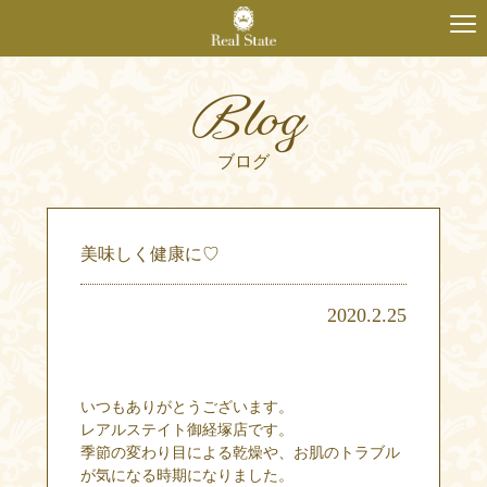
Blog
ブログ
美味しく健康に♡
2020.2.25
いつもありがとうございます。
レアルステイト御経塚店です。
季節の変わり目による乾燥や、お肌のトラブル
が気になる時期になりました。