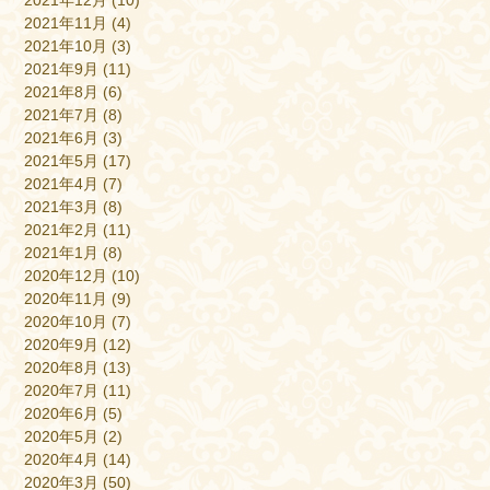
2021年11月
(4)
2021年10月
(3)
2021年9月
(11)
2021年8月
(6)
2021年7月
(8)
2021年6月
(3)
2021年5月
(17)
2021年4月
(7)
2021年3月
(8)
2021年2月
(11)
2021年1月
(8)
2020年12月
(10)
2020年11月
(9)
2020年10月
(7)
2020年9月
(12)
2020年8月
(13)
2020年7月
(11)
2020年6月
(5)
2020年5月
(2)
2020年4月
(14)
2020年3月
(50)