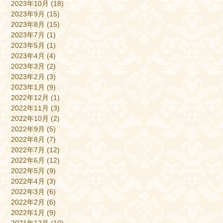
2023年10月
(18)
2023年9月
(15)
2023年8月
(15)
2023年7月
(1)
2023年5月
(1)
2023年4月
(4)
2023年3月
(2)
2023年2月
(3)
2023年1月
(9)
2022年12月
(1)
2022年11月
(3)
2022年10月
(2)
2022年9月
(5)
2022年8月
(7)
2022年7月
(12)
2022年6月
(12)
2022年5月
(9)
2022年4月
(3)
2022年3月
(6)
2022年2月
(6)
2022年1月
(9)
2021年12月
(10)