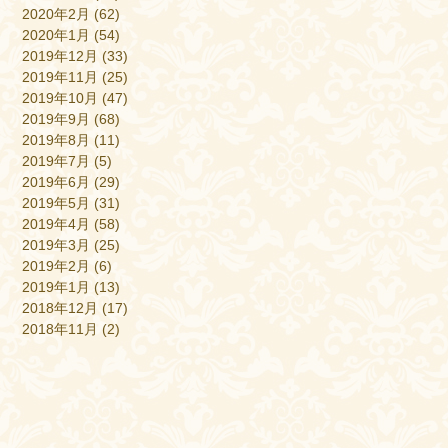
2020年2月
(62)
2020年1月
(54)
2019年12月
(33)
2019年11月
(25)
2019年10月
(47)
2019年9月
(68)
2019年8月
(11)
2019年7月
(5)
2019年6月
(29)
2019年5月
(31)
2019年4月
(58)
2019年3月
(25)
2019年2月
(6)
2019年1月
(13)
2018年12月
(17)
2018年11月
(2)