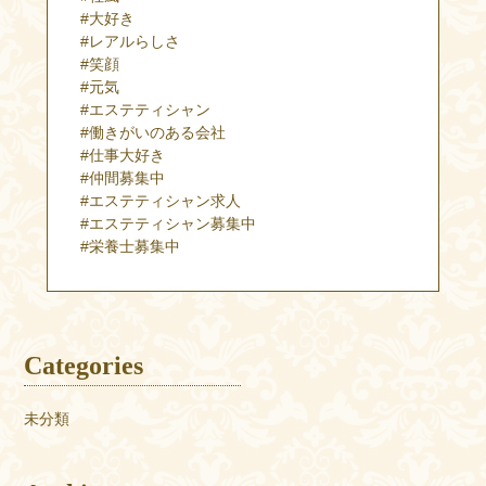
#大好き
#レアルらしさ
#笑顔
#元気
#エステティシャン
#働きがいのある会社
#仕事大好き
#仲間募集中
#エステティシャン求人
#エステティシャン募集中
#栄養士募集中
Categories
未分類