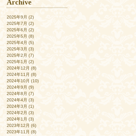
Archive
2025年9月
(2)
2025年7月
(2)
2025年6月
(2)
2025年5月
(8)
2025年4月
(5)
2025年3月
(3)
2025年2月
(7)
2025年1月
(2)
2024年12月
(8)
2024年11月
(8)
2024年10月
(10)
2024年9月
(9)
2024年8月
(7)
2024年4月
(3)
2024年3月
(1)
2024年2月
(3)
2024年1月
(3)
2023年12月
(6)
2023年11月
(8)