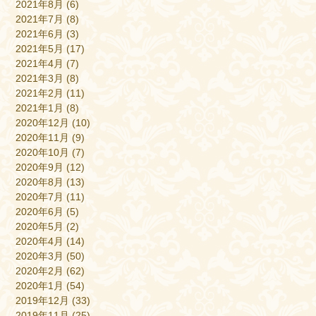
2021年8月
(6)
2021年7月
(8)
2021年6月
(3)
2021年5月
(17)
2021年4月
(7)
2021年3月
(8)
2021年2月
(11)
2021年1月
(8)
2020年12月
(10)
2020年11月
(9)
2020年10月
(7)
2020年9月
(12)
2020年8月
(13)
2020年7月
(11)
2020年6月
(5)
2020年5月
(2)
2020年4月
(14)
2020年3月
(50)
2020年2月
(62)
2020年1月
(54)
2019年12月
(33)
2019年11月
(25)