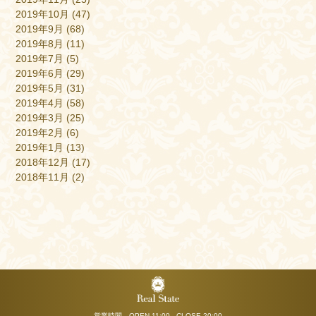
2019年10月
(47)
2019年9月
(68)
2019年8月
(11)
2019年7月
(5)
2019年6月
(29)
2019年5月
(31)
2019年4月
(58)
2019年3月
(25)
2019年2月
(6)
2019年1月
(13)
2018年12月
(17)
2018年11月
(2)
営業時間 OPEN 11:00 - CLOSE 20:00