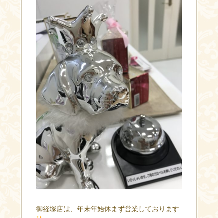
御経塚店は、年末年始休まず営業しております