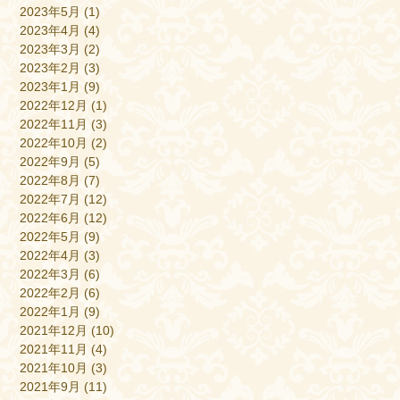
2023年5月
(1)
2023年4月
(4)
2023年3月
(2)
2023年2月
(3)
2023年1月
(9)
2022年12月
(1)
2022年11月
(3)
2022年10月
(2)
2022年9月
(5)
2022年8月
(7)
2022年7月
(12)
2022年6月
(12)
2022年5月
(9)
2022年4月
(3)
2022年3月
(6)
2022年2月
(6)
2022年1月
(9)
2021年12月
(10)
2021年11月
(4)
2021年10月
(3)
2021年9月
(11)