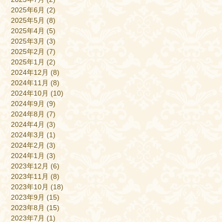
2025年6月
(2)
2025年5月
(8)
2025年4月
(5)
2025年3月
(3)
2025年2月
(7)
2025年1月
(2)
2024年12月
(8)
2024年11月
(8)
2024年10月
(10)
2024年9月
(9)
2024年8月
(7)
2024年4月
(3)
2024年3月
(1)
2024年2月
(3)
2024年1月
(3)
2023年12月
(6)
2023年11月
(8)
2023年10月
(18)
2023年9月
(15)
2023年8月
(15)
2023年7月
(1)