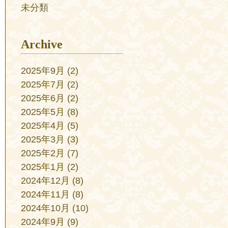
未分類
Archive
2025年9月
(2)
2025年7月
(2)
2025年6月
(2)
2025年5月
(8)
2025年4月
(5)
2025年3月
(3)
2025年2月
(7)
2025年1月
(2)
2024年12月
(8)
2024年11月
(8)
2024年10月
(10)
2024年9月
(9)