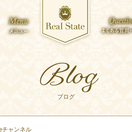
Blog
ブログ
beチャンネル