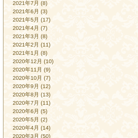
2021年7月
(8)
2021年6月
(3)
2021年5月
(17)
2021年4月
(7)
2021年3月
(8)
2021年2月
(11)
2021年1月
(8)
2020年12月
(10)
2020年11月
(9)
2020年10月
(7)
2020年9月
(12)
2020年8月
(13)
2020年7月
(11)
2020年6月
(5)
2020年5月
(2)
2020年4月
(14)
2020年3月
(50)