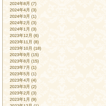
2024年8月
(7)
2024年4月
(3)
2024年3月
(1)
2024年2月
(3)
2024年1月
(3)
2023年12月
(6)
2023年11月
(8)
2023年10月
(18)
2023年9月
(15)
2023年8月
(15)
2023年7月
(1)
2023年5月
(1)
2023年4月
(4)
2023年3月
(2)
2023年2月
(3)
2023年1月
(9)
2022年12月
(1)