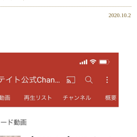
2020.10.2