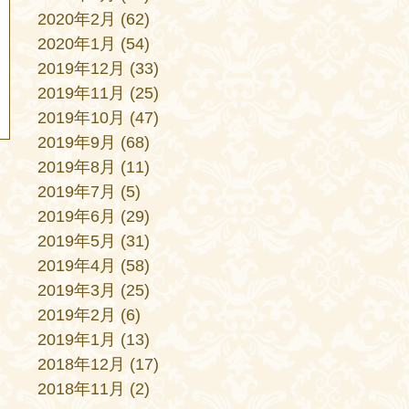
2020年2月
(62)
2020年1月
(54)
2019年12月
(33)
2019年11月
(25)
2019年10月
(47)
2019年9月
(68)
2019年8月
(11)
2019年7月
(5)
2019年6月
(29)
2019年5月
(31)
2019年4月
(58)
2019年3月
(25)
2019年2月
(6)
2019年1月
(13)
2018年12月
(17)
2018年11月
(2)