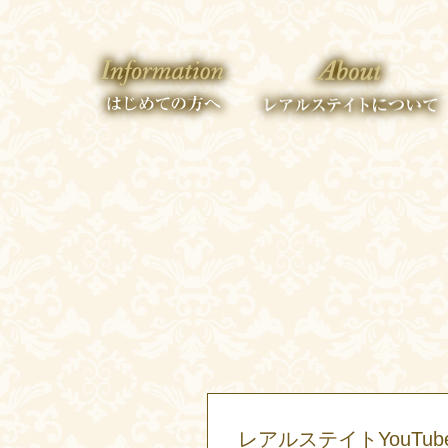
レアルステイトYouTu