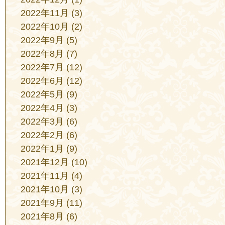
2022年11月
(3)
2022年10月
(2)
2022年9月
(5)
2022年8月
(7)
2022年7月
(12)
2022年6月
(12)
2022年5月
(9)
2022年4月
(3)
2022年3月
(6)
2022年2月
(6)
2022年1月
(9)
2021年12月
(10)
2021年11月
(4)
2021年10月
(3)
2021年9月
(11)
2021年8月
(6)