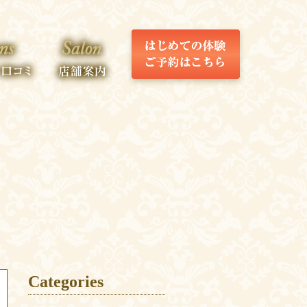
Categories