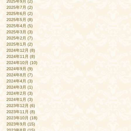
2025年9月
(2)
2025年7月
(2)
2025年6月
(2)
2025年5月
(8)
2025年4月
(5)
2025年3月
(3)
2025年2月
(7)
2025年1月
(2)
2024年12月
(8)
2024年11月
(8)
2024年10月
(10)
2024年9月
(9)
2024年8月
(7)
2024年4月
(3)
2024年3月
(1)
2024年2月
(3)
2024年1月
(3)
2023年12月
(6)
2023年11月
(8)
2023年10月
(18)
2023年9月
(15)
2023年8月
(15)