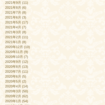
2021年9月
(11)
2021年8月
(6)
2021年7月
(8)
2021年6月
(3)
2021年5月
(17)
2021年4月
(7)
2021年3月
(8)
2021年2月
(11)
2021年1月
(8)
2020年12月
(10)
2020年11月
(9)
2020年10月
(7)
2020年9月
(12)
2020年8月
(13)
2020年7月
(11)
2020年6月
(5)
2020年5月
(2)
2020年4月
(14)
2020年3月
(50)
2020年2月
(62)
2020年1月
(54)