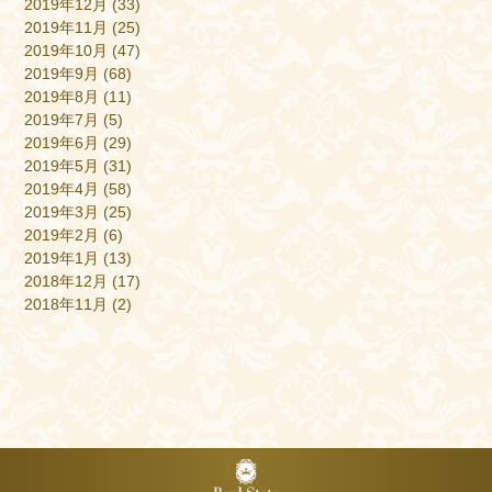
2019年12月
(33)
2019年11月
(25)
2019年10月
(47)
2019年9月
(68)
2019年8月
(11)
2019年7月
(5)
2019年6月
(29)
2019年5月
(31)
2019年4月
(58)
2019年3月
(25)
2019年2月
(6)
2019年1月
(13)
2018年12月
(17)
2018年11月
(2)