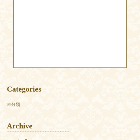
Categories
未分類
Archive