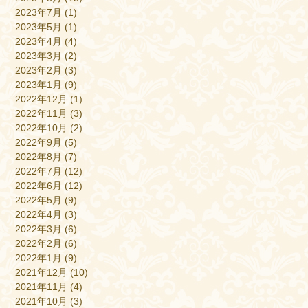
2023年7月
(1)
2023年5月
(1)
2023年4月
(4)
2023年3月
(2)
2023年2月
(3)
2023年1月
(9)
2022年12月
(1)
2022年11月
(3)
2022年10月
(2)
2022年9月
(5)
2022年8月
(7)
2022年7月
(12)
2022年6月
(12)
2022年5月
(9)
2022年4月
(3)
2022年3月
(6)
2022年2月
(6)
2022年1月
(9)
2021年12月
(10)
2021年11月
(4)
2021年10月
(3)