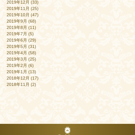
2019年12月
(33)
2019年11月
(25)
2019年10月
(47)
2019年9月
(68)
2019年8月
(11)
2019年7月
(5)
2019年6月
(29)
2019年5月
(31)
2019年4月
(58)
2019年3月
(25)
2019年2月
(6)
2019年1月
(13)
2018年12月
(17)
2018年11月
(2)