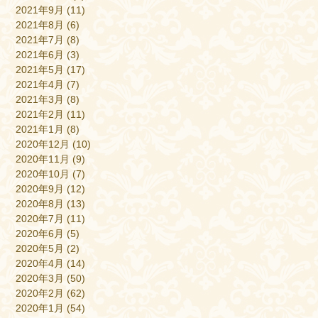
2021年9月
(11)
2021年8月
(6)
2021年7月
(8)
2021年6月
(3)
2021年5月
(17)
2021年4月
(7)
2021年3月
(8)
2021年2月
(11)
2021年1月
(8)
2020年12月
(10)
2020年11月
(9)
2020年10月
(7)
2020年9月
(12)
2020年8月
(13)
2020年7月
(11)
2020年6月
(5)
2020年5月
(2)
2020年4月
(14)
2020年3月
(50)
2020年2月
(62)
2020年1月
(54)