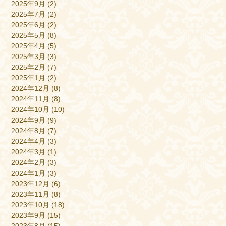
2025年9月
(2)
2025年7月
(2)
2025年6月
(2)
2025年5月
(8)
2025年4月
(5)
2025年3月
(3)
2025年2月
(7)
2025年1月
(2)
2024年12月
(8)
2024年11月
(8)
2024年10月
(10)
2024年9月
(9)
2024年8月
(7)
2024年4月
(3)
2024年3月
(1)
2024年2月
(3)
2024年1月
(3)
2023年12月
(6)
2023年11月
(8)
2023年10月
(18)
2023年9月
(15)