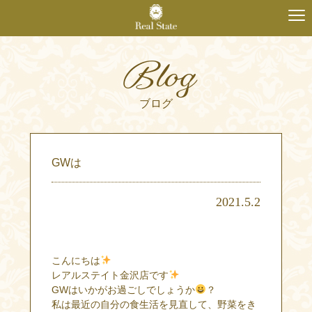
Blog
ブログ
GWは
2021.5.2
こんにちは
レアルステイト金沢店です
GWはいかがお過ごしでしょうか
？
私は最近の自分の食生活を見直して、野菜をき