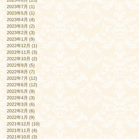
2023年8月
(15)
2023年7月
(1)
2023年5月
(1)
2023年4月
(4)
2023年3月
(2)
2023年2月
(3)
2023年1月
(9)
2022年12月
(1)
2022年11月
(3)
2022年10月
(2)
2022年9月
(5)
2022年8月
(7)
2022年7月
(12)
2022年6月
(12)
2022年5月
(9)
2022年4月
(3)
2022年3月
(6)
2022年2月
(6)
2022年1月
(9)
2021年12月
(10)
2021年11月
(4)
2021年10月
(3)