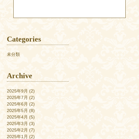
Categories
未分類
Archive
2025年9月
(2)
2025年7月
(2)
2025年6月
(2)
2025年5月
(8)
2025年4月
(5)
2025年3月
(3)
2025年2月
(7)
2025年1月
(2)