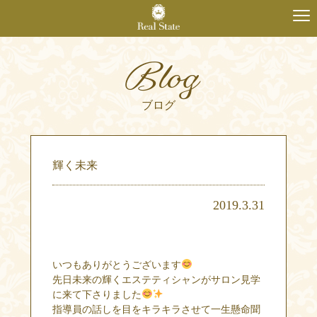
Blog
ブログ
輝く未来
2019.3.31
いつもありがとうございます
先日未来の輝くエステティシャンがサロン見学
に来て下さりました
指導員の話しを目をキラキラさせて一生懸命聞