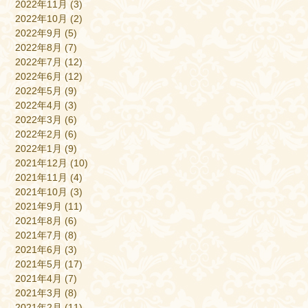
2022年11月
(3)
2022年10月
(2)
2022年9月
(5)
2022年8月
(7)
2022年7月
(12)
2022年6月
(12)
2022年5月
(9)
2022年4月
(3)
2022年3月
(6)
2022年2月
(6)
2022年1月
(9)
2021年12月
(10)
2021年11月
(4)
2021年10月
(3)
2021年9月
(11)
2021年8月
(6)
2021年7月
(8)
2021年6月
(3)
2021年5月
(17)
2021年4月
(7)
2021年3月
(8)
2021年2月
(11)