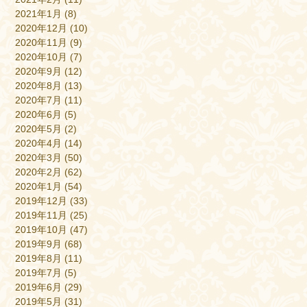
2021年1月
(8)
2020年12月
(10)
2020年11月
(9)
2020年10月
(7)
2020年9月
(12)
2020年8月
(13)
2020年7月
(11)
2020年6月
(5)
2020年5月
(2)
2020年4月
(14)
2020年3月
(50)
2020年2月
(62)
2020年1月
(54)
2019年12月
(33)
2019年11月
(25)
2019年10月
(47)
2019年9月
(68)
2019年8月
(11)
2019年7月
(5)
2019年6月
(29)
2019年5月
(31)