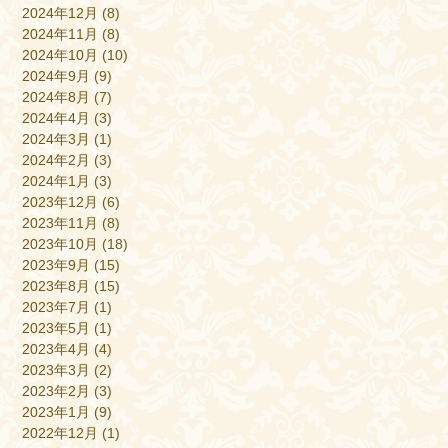
2024年12月
(8)
2024年11月
(8)
2024年10月
(10)
2024年9月
(9)
2024年8月
(7)
2024年4月
(3)
2024年3月
(1)
2024年2月
(3)
2024年1月
(3)
2023年12月
(6)
2023年11月
(8)
2023年10月
(18)
2023年9月
(15)
2023年8月
(15)
2023年7月
(1)
2023年5月
(1)
2023年4月
(4)
2023年3月
(2)
2023年2月
(3)
2023年1月
(9)
2022年12月
(1)