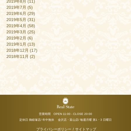
2019年8月
(11)
2019年7月
(5)
2019年6月
(29)
2019年5月
(31)
2019年4月
(58)
2019年3月
(25)
2019年2月
(6)
2019年1月
(13)
2018年12月
(17)
2018年11月
(2)
営業時間 OPEN 11:00 - CLOSE 20:00
定休日 御経塚店/ 年中無休 金沢店・富山店/ 毎週月曜 第1・3 日曜日
プライバシーポリシー
/
サイトマップ