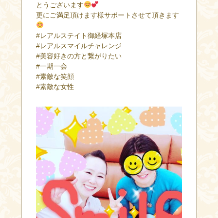
とうございます
更にご満足頂けます様サポートさせて頂きます
#レアルステイト御経塚本店
#レアルスマイルチャレンジ
#美容好きの方と繋がりたい
#一期一会
#素敵な笑顔
#素敵な女性