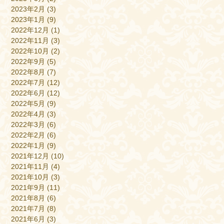
2023年2月
(3)
2023年1月
(9)
2022年12月
(1)
2022年11月
(3)
2022年10月
(2)
2022年9月
(5)
2022年8月
(7)
2022年7月
(12)
2022年6月
(12)
2022年5月
(9)
2022年4月
(3)
2022年3月
(6)
2022年2月
(6)
2022年1月
(9)
2021年12月
(10)
2021年11月
(4)
2021年10月
(3)
2021年9月
(11)
2021年8月
(6)
2021年7月
(8)
2021年6月
(3)