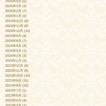
2025年4月
(5)
2025年3月
(3)
2025年2月
(7)
2025年1月
(2)
2024年12月
(8)
2024年11月
(8)
2024年10月
(10)
2024年9月
(9)
2024年8月
(7)
2024年4月
(3)
2024年3月
(1)
2024年2月
(3)
2024年1月
(3)
2023年12月
(6)
2023年11月
(8)
2023年10月
(18)
2023年9月
(15)
2023年8月
(15)
2023年7月
(1)
2023年5月
(1)
2023年4月
(4)
2023年3月
(2)