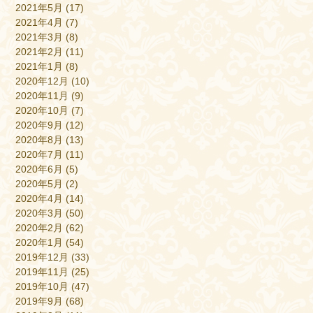
2021年5月
(17)
2021年4月
(7)
2021年3月
(8)
2021年2月
(11)
2021年1月
(8)
2020年12月
(10)
2020年11月
(9)
2020年10月
(7)
2020年9月
(12)
2020年8月
(13)
2020年7月
(11)
2020年6月
(5)
2020年5月
(2)
2020年4月
(14)
2020年3月
(50)
2020年2月
(62)
2020年1月
(54)
2019年12月
(33)
2019年11月
(25)
2019年10月
(47)
2019年9月
(68)