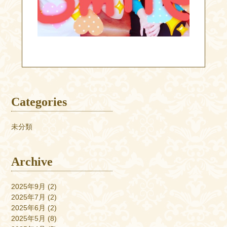
Categories
未分類
Archive
2025年9月
(2)
2025年7月
(2)
2025年6月
(2)
2025年5月
(8)