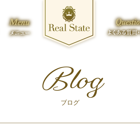
Blog
ブログ