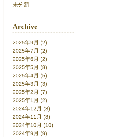
未分類
Archive
2025年9月
(2)
2025年7月
(2)
2025年6月
(2)
2025年5月
(8)
2025年4月
(5)
2025年3月
(3)
2025年2月
(7)
2025年1月
(2)
2024年12月
(8)
2024年11月
(8)
2024年10月
(10)
2024年9月
(9)