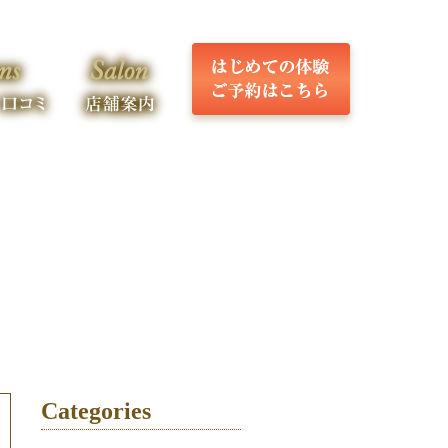
Categories