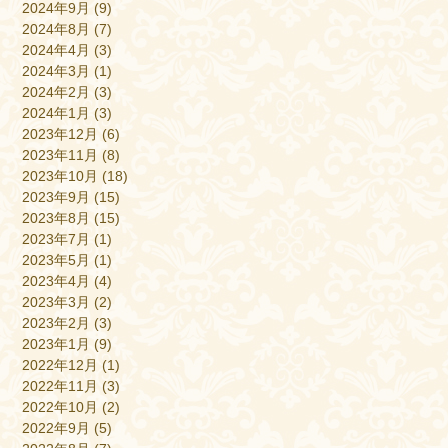
2024年9月
(9)
2024年8月
(7)
2024年4月
(3)
2024年3月
(1)
2024年2月
(3)
2024年1月
(3)
2023年12月
(6)
2023年11月
(8)
2023年10月
(18)
2023年9月
(15)
2023年8月
(15)
2023年7月
(1)
2023年5月
(1)
2023年4月
(4)
2023年3月
(2)
2023年2月
(3)
2023年1月
(9)
2022年12月
(1)
2022年11月
(3)
2022年10月
(2)
2022年9月
(5)