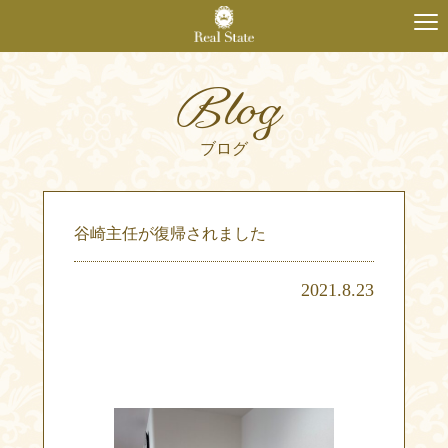
Blog
ブログ
谷崎主任が復帰されました
2021.8.23