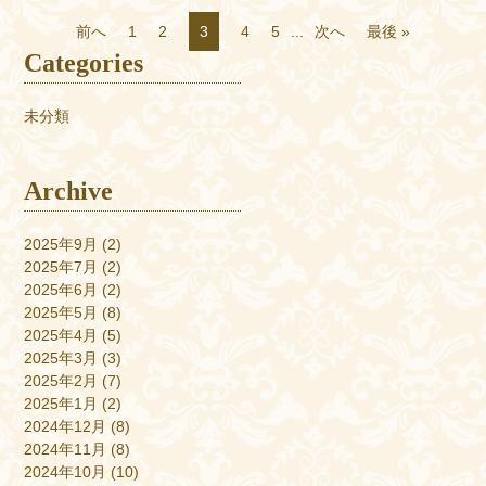
前へ
1
2
3
4
5
...
次へ
最後 »
Categories
未分類
Archive
2025年9月
(2)
2025年7月
(2)
2025年6月
(2)
2025年5月
(8)
2025年4月
(5)
2025年3月
(3)
2025年2月
(7)
2025年1月
(2)
2024年12月
(8)
2024年11月
(8)
2024年10月
(10)