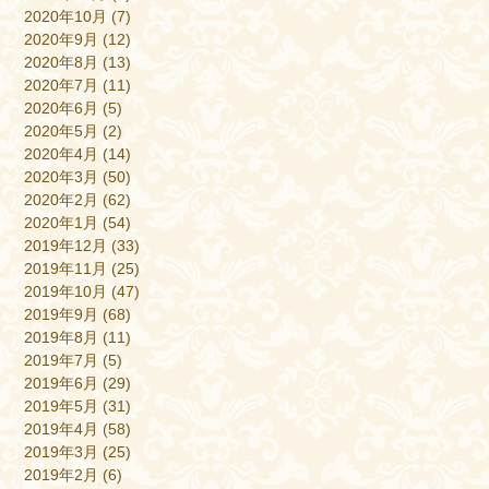
2020年10月
(7)
2020年9月
(12)
2020年8月
(13)
2020年7月
(11)
2020年6月
(5)
2020年5月
(2)
2020年4月
(14)
2020年3月
(50)
2020年2月
(62)
2020年1月
(54)
2019年12月
(33)
2019年11月
(25)
2019年10月
(47)
2019年9月
(68)
2019年8月
(11)
2019年7月
(5)
2019年6月
(29)
2019年5月
(31)
2019年4月
(58)
2019年3月
(25)
2019年2月
(6)