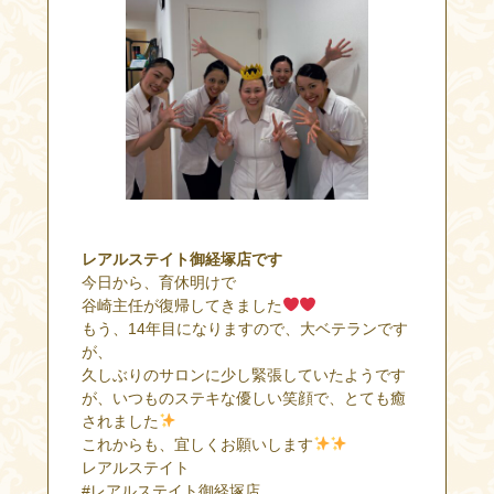
レアルステイト御経塚店です
今日から、育休明けで
谷崎主任が復帰してきました
もう、14年目になりますので、大ベテランです
が、
久しぶりのサロンに少し緊張していたようです
が、いつものステキな優しい笑顔で、とても癒
されました
これからも、宜しくお願いします
レアルステイト
#レアルステイト御経塚店