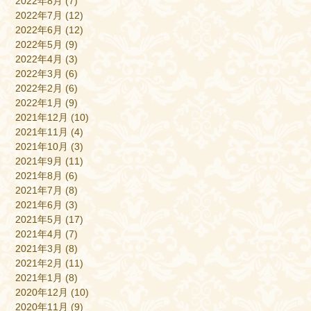
2022年8月
(7)
2022年7月
(12)
2022年6月
(12)
2022年5月
(9)
2022年4月
(3)
2022年3月
(6)
2022年2月
(6)
2022年1月
(9)
2021年12月
(10)
2021年11月
(4)
2021年10月
(3)
2021年9月
(11)
2021年8月
(6)
2021年7月
(8)
2021年6月
(3)
2021年5月
(17)
2021年4月
(7)
2021年3月
(8)
2021年2月
(11)
2021年1月
(8)
2020年12月
(10)
2020年11月
(9)